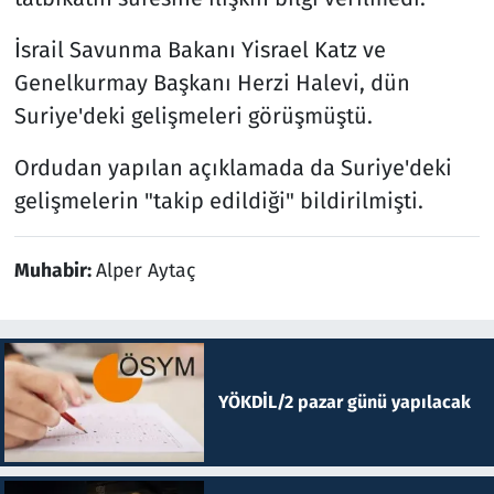
İsrail Savunma Bakanı Yisrael Katz ve
Genelkurmay Başkanı Herzi Halevi, dün
Suriye'deki gelişmeleri görüşmüştü.
Ordudan yapılan açıklamada da Suriye'deki
gelişmelerin "takip edildiği" bildirilmişti.
Muhabir:
Alper Aytaç
YÖKDİL/2 pazar günü yapılacak