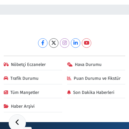
Nöbetçi Eczaneler
Hava Durumu
Trafik Durumu
Puan Durumu ve Fikstür
Tüm Manşetler
Son Dakika Haberleri
Haber Arşivi