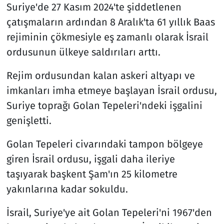
Suriye'de 27 Kasım 2024'te şiddetlenen
çatışmaların ardından 8 Aralık'ta 61 yıllık Baas
rejiminin çökmesiyle eş zamanlı olarak İsrail
ordusunun ülkeye saldırıları arttı.
Rejim ordusundan kalan askeri altyapı ve
imkanları imha etmeye başlayan İsrail ordusu,
Suriye toprağı Golan Tepeleri'ndeki işgalini
genişletti.
Golan Tepeleri civarındaki tampon bölgeye
giren İsrail ordusu, işgali daha ileriye
taşıyarak başkent Şam'ın 25 kilometre
yakınlarına kadar sokuldu.
İsrail, Suriye'ye ait Golan Tepeleri'ni 1967'den