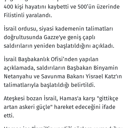
400 kişi hayatını kaybetti ve 500’ün üzerinde
Filistinli yaralandı.
İsrail ordusu, siyasi kademenin talimatları
doğrultusunda Gazze'ye geniş çaplı
saldırıların yeniden başlatıldığını açıkladı.
İsrail Başbakanlık Ofisi’nden yapılan
açıklamada, saldırıların Başbakan Binyamin
Netanyahu ve Savunma Bakanı Yisrael Katz'ın
talimatlarıyla başlatıldığı belirtildi.
Ateşkesi bozan İsrail, Hamas'a karşı "gittikçe
artan askeri güçle" hareket edeceğini ifade
etti.