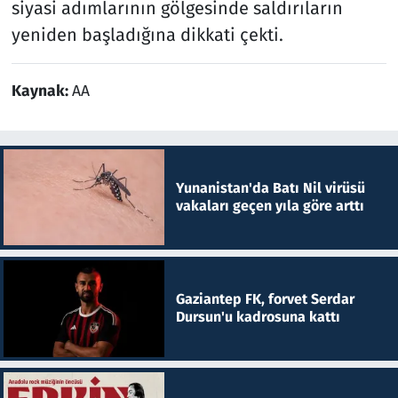
siyasi adımlarının gölgesinde saldırıların
yeniden başladığına dikkati çekti.
Kaynak:
AA
Yunanistan'da Batı Nil virüsü
vakaları geçen yıla göre arttı
Gaziantep FK, forvet Serdar
Dursun'u kadrosuna kattı