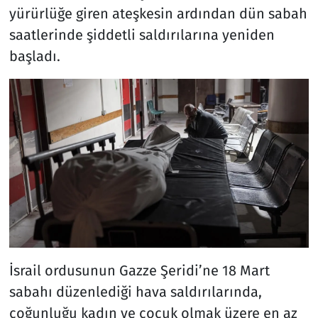
yürürlüğe giren ateşkesin ardından dün sabah
saatlerinde şiddetli saldırılarına yeniden
başladı.
İsrail ordusunun Gazze Şeridi’ne 18 Mart
sabahı düzenlediği hava saldırılarında,
çoğunluğu kadın ve çocuk olmak üzere en az