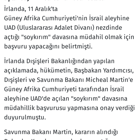
İrlanda, 11 Aralık'ta
Güney Afrika Cumhuriyeti'nin İsrail aleyhine
UAD (Uluslararası Adalet Divanı) nezdinde
açtığı "soykırım" davasına müdahil olmak için
başvuru yapacağını belirtmişti.
İrlanda Dışişleri Bakanlığından yapılan
açıklamada, hükümetin, Başbakan Yardımcısı,
Dışişleri ve Savunma Bakanı Micheal Martin'e
Güney Afrika Cumhuriyeti tarafından İsrail
aleyhine UAD'de açılan "soykırım" davasına
müdahillik başvurusu yapmasına onay verdiği
duyurulmuştu.
Savunma Bakanı Martin, kararın alındığı