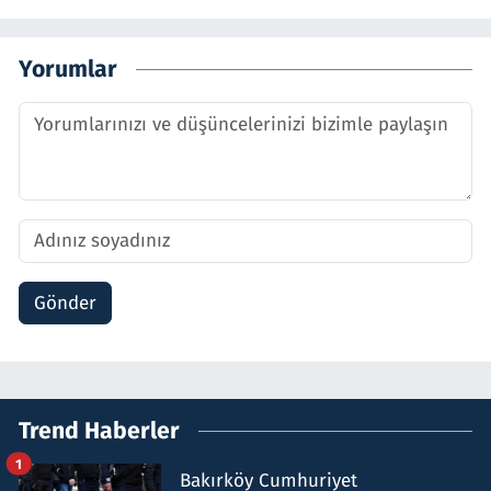
Yorumlar
Gönder
Trend Haberler
1
Bakırköy Cumhuriyet