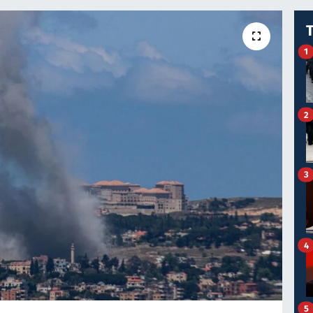
1
2
3
4
5