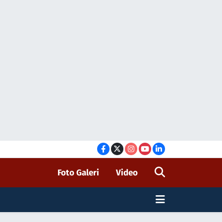
Foto Galeri
Video