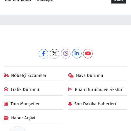
Nöbetçi Eczaneler
Hava Durumu
Trafik Durumu
Puan Durumu ve Fikstür
Tüm Manşetler
Son Dakika Haberleri
Haber Arşivi