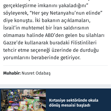
gerçekleştirme imkanını yakaladığını”
söyleyerek, “Her şey Netanyahu’nun elinde”
diye konuştu. İki bakanın açıklamaları,
İsrail’in muhtemel bir İran saldırısının
olmaması halinde ABD’den gelen bu silahları
Gazze’de kullanarak buradaki Filistinlileri
tehcir etme seçeneği üzerinde de durduğu
yorumlarını beraberinde getiriyor.
Muhabir:
Nusret Odabaş
Kırtasiye sektöründe okula
dönüş mesaisi başladı