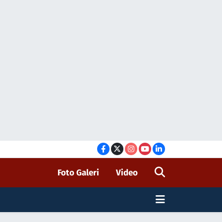
Foto Galeri
Video