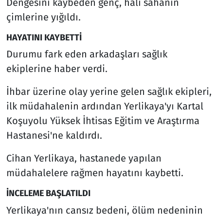
Dengesini kaybeden genç, halı sahanın
çimlerine yığıldı.
HAYATINI KAYBETTİ
Durumu fark eden arkadaşları sağlık
ekiplerine haber verdi.
İhbar üzerine olay yerine gelen sağlık ekipleri,
ilk müdahalenin ardından Yerlikaya'yı Kartal
Koşuyolu Yüksek İhtisas Eğitim ve Araştırma
Hastanesi'ne kaldırdı.
Cihan Yerlikaya, hastanede yapılan
müdahalelere rağmen hayatını kaybetti.
İNCELEME BAŞLATILDI
Yerlikaya'nın cansız bedeni, ölüm nedeninin