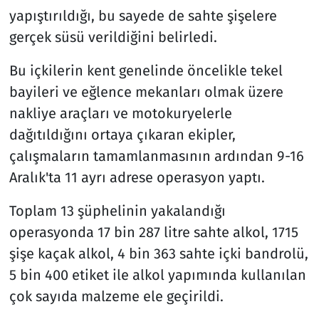
yapıştırıldığı, bu sayede de sahte şişelere
gerçek süsü verildiğini belirledi.
Bu içkilerin kent genelinde öncelikle tekel
bayileri ve eğlence mekanları olmak üzere
nakliye araçları ve motokuryelerle
dağıtıldığını ortaya çıkaran ekipler,
çalışmaların tamamlanmasının ardından 9-16
Aralık'ta 11 ayrı adrese operasyon yaptı.
Toplam 13 şüphelinin yakalandığı
operasyonda 17 bin 287 litre sahte alkol, 1715
şişe kaçak alkol, 4 bin 363 sahte içki bandrolü,
5 bin 400 etiket ile alkol yapımında kullanılan
çok sayıda malzeme ele geçirildi.