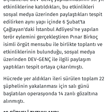
etkinliklerine katıldıkları, bu etkinlikleri
sosyal medya üzerinden paylaştıkları tespit
edilirken aynı yapı içinde 6 Şubat'ta
Çağlayan'daki İstanbul Adliyesi'ne yapılan
terör eylemini gerçekleştiren Pınar Birkoç
isimli örgüt mensubu ile birlikte toplantı ve
etkinliklerinin bulunduğu, sosyal medya
üzerinden DEV-GENÇ ile ilgili paylaşım
yaptıkları tespit ortaya çıkarılmıştı.
Hücrede yer aldıkları ileri sürülen toplam 22
şüphelinin yakalanması için salı günü
başlatılan operasyonda 14 zanlı gözaltına
alınmıştı.