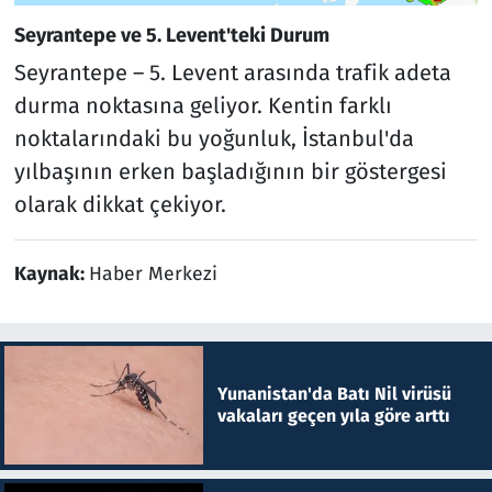
Seyrantepe ve 5. Levent'teki Durum
Seyrantepe – 5. Levent arasında trafik adeta
durma noktasına geliyor. Kentin farklı
noktalarındaki bu yoğunluk, İstanbul'da
yılbaşının erken başladığının bir göstergesi
olarak dikkat çekiyor.
Kaynak:
Haber Merkezi
Yunanistan'da Batı Nil virüsü
vakaları geçen yıla göre arttı