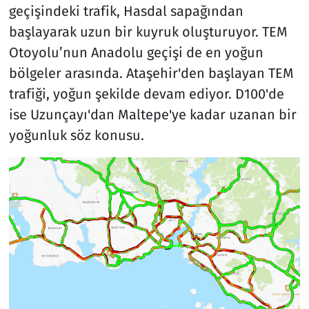
geçişindeki trafik, Hasdal sapağından
başlayarak uzun bir kuyruk oluşturuyor. TEM
Otoyolu’nun Anadolu geçişi de en yoğun
bölgeler arasında. Ataşehir'den başlayan TEM
trafiği, yoğun şekilde devam ediyor. D100'de
ise Uzunçayı'dan Maltepe'ye kadar uzanan bir
yoğunluk söz konusu.