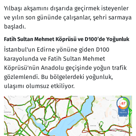
Yılbaşı akşamını dışarıda geçirmek isteyenler
ve yılın son gününde çalışanlar, şehri sarmaya
başladı.
Fatih Sultan Mehmet Köprüsü ve D100’de Yoğunluk
İstanbul'un Edirne yönüne giden D100
karayolunda ve Fatih Sultan Mehmet
Köprüsü'nün Anadolu geçişinde yoğun trafik
gözlemlendi. Bu bölgelerdeki yoğunluk,
ulaşımı olumsuz etkiliyor.