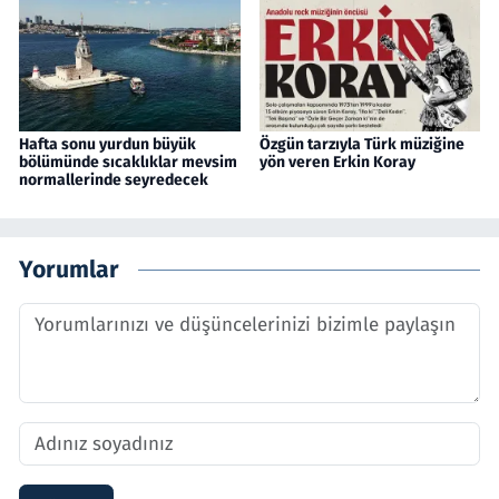
Hafta sonu yurdun büyük
Özgün tarzıyla Türk müziğine
bölümünde sıcaklıklar mevsim
yön veren Erkin Koray
normallerinde seyredecek
Yorumlar