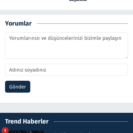
Yorumlar
Gönder
Trend Haberler
1