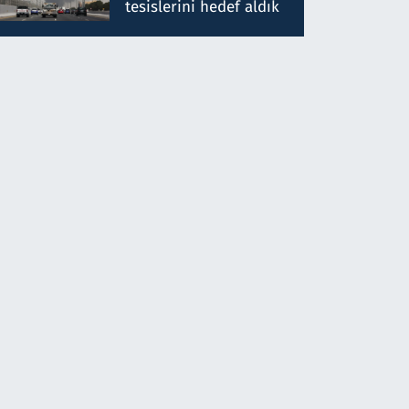
tesislerini hedef aldık