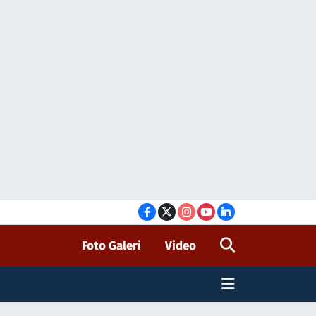
Foto Galeri
Video