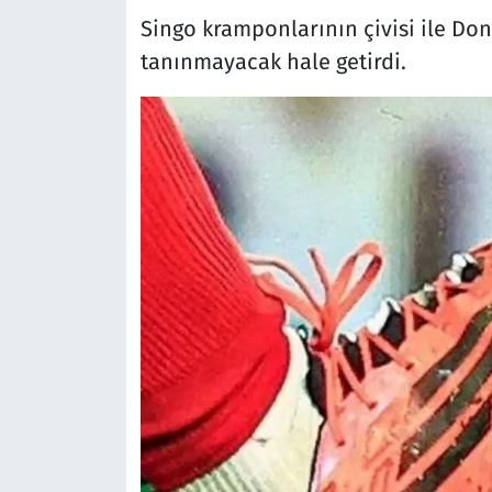
Singo kramponlarının çivisi ile 
tanınmayacak hale getirdi.