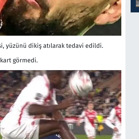
 yüzünü dikiş atılarak tedavi edildi.
kart görmedi.