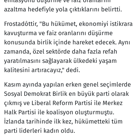
azaltma hedefiyle yola çıktıklarını belirtti.
Frostadóttir, "Bu hükümet, ekonomiyi istikrara
kavuşturma ve faiz oranlarını düşürme
konusunda birlik içinde hareket edecek. Aynı
zamanda, özel sektörde daha fazla refah
yaratılmasını sağlayarak ülkedeki yaşam
kalitesini artıracayız," dedi.
Kasım ayında yapılan erken genel seçimlerde
Sosyal Demokrat Birlik en büyük parti olarak
çıkmış ve Liberal Reform Partisi ile Merkez
Halk Partisi ile koalisyon oluşturmuştu.
İzlanda tarihinde ilk kez, hükümetteki tüm
parti liderleri kadın oldu.