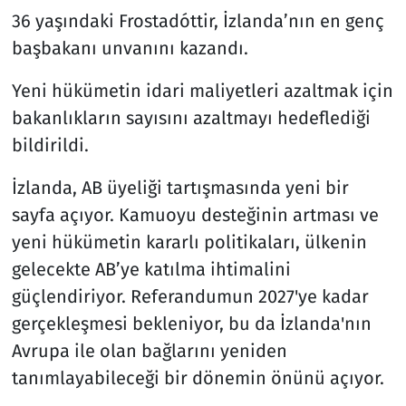
36 yaşındaki Frostadóttir, İzlanda’nın en genç
başbakanı unvanını kazandı.
Yeni hükümetin idari maliyetleri azaltmak için
bakanlıkların sayısını azaltmayı hedeflediği
bildirildi.
İzlanda, AB üyeliği tartışmasında yeni bir
sayfa açıyor. Kamuoyu desteğinin artması ve
yeni hükümetin kararlı politikaları, ülkenin
gelecekte AB’ye katılma ihtimalini
güçlendiriyor. Referandumun 2027'ye kadar
gerçekleşmesi bekleniyor, bu da İzlanda'nın
Avrupa ile olan bağlarını yeniden
tanımlayabileceği bir dönemin önünü açıyor.