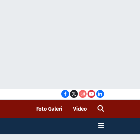
Foto Galeri
Video