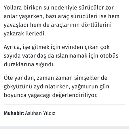
Yollara biriken su nedeniyle sürücüler zor
anlar yaşarken, bazı araç sürücüleri ise hem
yavaşladı hem de araçlarının dörtlülerini
yakarak ilerledi.
Ayrıca, işe gitmek için evinden çıkan çok
sayıda vatandaş da ıslanmamak için otobüs
duraklarına sığındı.
Öte yandan, zaman zaman şimşekler de
gökyüzünü aydınlatırken, yağmurun gün
boyunca yağacağı değerlendiriliyor.
Muhabir:
Aslıhan Yıldız