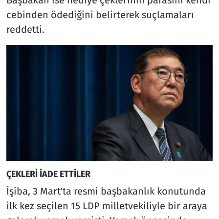
cebinden ödediğini belirterek suçlamaları
reddetti.
ÇEKLERİ İADE ETTİLER
İşiba, 3 Mart'ta resmi başbakanlık konutunda
ilk kez seçilen 15 LDP milletvekiliyle bir araya