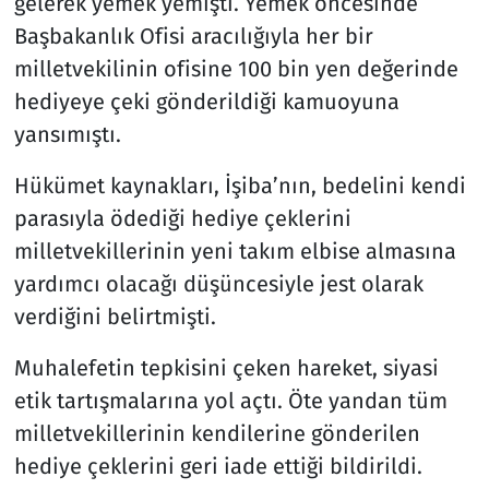
gelerek yemek yemişti. Yemek öncesinde
Başbakanlık Ofisi aracılığıyla her bir
milletvekilinin ofisine 100 bin yen değerinde
hediyeye çeki gönderildiği kamuoyuna
yansımıştı.
Hükümet kaynakları, İşiba’nın, bedelini kendi
parasıyla ödediği hediye çeklerini
milletvekillerinin yeni takım elbise almasına
yardımcı olacağı düşüncesiyle jest olarak
verdiğini belirtmişti.
Muhalefetin tepkisini çeken hareket, siyasi
etik tartışmalarına yol açtı. Öte yandan tüm
milletvekillerinin kendilerine gönderilen
hediye çeklerini geri iade ettiği bildirildi.