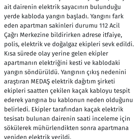
ait dairenin elektrik sayacının bulunduğu
yerde kabloda yangın başladı. Yangını fark
eden apartman sakinleri durumu 112 Acil
Çağrı Merkezine bildirirken adrese itfaiye,
polis, elektrik ve doğalgaz ekipleri sevk edildi.
Kısa sürede olay yerine gelen ekipler
apartmanın elektriğini kesti ve kablodaki
yangın söndürüldü. Yangının çıkış nedenini
araştıran MEDAŞ elektrik dağıtım şirketi
ekipleri saatten çekilen kaçak kabloyu tespit
ederek yangına bu kablonun neden olduğunu
belirledi. Ekipler tarafından kaçak elektrik
tesisatı bulunan dairenin saati inceleme için
sökülerek mühürlendikten sonra apartmana
yeniden elektrik verildi.