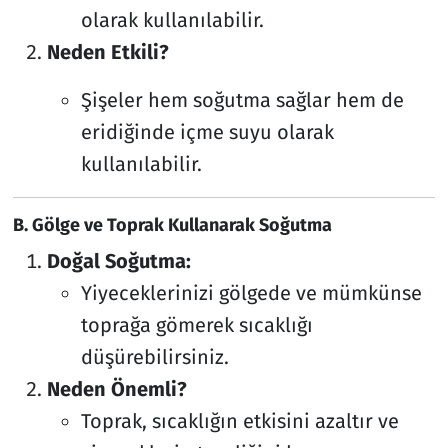
olarak kullanılabilir.
Neden Etkili?
Şişeler hem soğutma sağlar hem de
eridiğinde içme suyu olarak
kullanılabilir.
B. Gölge ve Toprak Kullanarak Soğutma
Doğal Soğutma:
Yiyeceklerinizi gölgede ve mümkünse
toprağa gömerek sıcaklığı
düşürebilirsiniz.
Neden Önemli?
Toprak, sıcaklığın etkisini azaltır ve