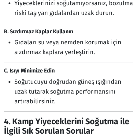
Yiyeceklerinizi soğutamıyorsanız, bozulma
riski taşıyan gıdalardan uzak durun.
B. Sızdırmaz Kaplar Kullanın
Gıdaları su veya nemden korumak için
sızdırmaz kaplara yerleştirin.
C. Isıyı Minimize Edin
Soğutucuyu doğrudan güneş ışığından
uzak tutarak soğutma performansını
artırabilirsiniz.
4. Kamp Yiyeceklerini Soğutma ile
İlgili Sık Sorulan Sorular