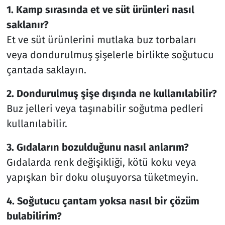
1. Kamp sırasında et ve süt ürünleri nasıl
saklanır?
Et ve süt ürünlerini mutlaka buz torbaları
veya dondurulmuş şişelerle birlikte soğutucu
çantada saklayın.
2. Dondurulmuş şişe dışında ne kullanılabilir?
Buz jelleri veya taşınabilir soğutma pedleri
kullanılabilir.
3. Gıdaların bozulduğunu nasıl anlarım?
Gıdalarda renk değişikliği, kötü koku veya
yapışkan bir doku oluşuyorsa tüketmeyin.
4. Soğutucu çantam yoksa nasıl bir çözüm
bulabilirim?