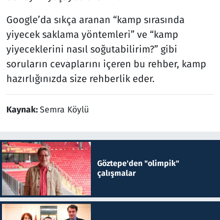
Google’da sıkça aranan “kamp sırasında
yiyecek saklama yöntemleri” ve “kamp
yiyeceklerini nasıl soğutabilirim?” gibi
soruların cevaplarını içeren bu rehber, kamp
hazırlığınızda size rehberlik eder.
Kaynak:
Semra Köylü
Göztepe'den "olimpik"
çalışmalar