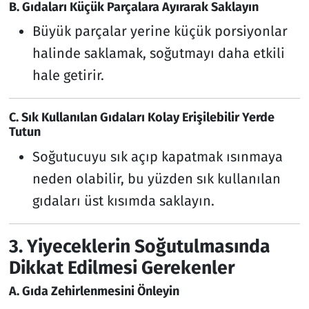
B. Gıdaları Küçük Parçalara Ayırarak Saklayın
Büyük parçalar yerine küçük porsiyonlar
halinde saklamak, soğutmayı daha etkili
hale getirir.
C. Sık Kullanılan Gıdaları Kolay Erişilebilir Yerde
Tutun
Soğutucuyu sık açıp kapatmak ısınmaya
neden olabilir, bu yüzden sık kullanılan
gıdaları üst kısımda saklayın.
3. Yiyeceklerin Soğutulmasında
Dikkat Edilmesi Gerekenler
A. Gıda Zehirlenmesini Önleyin