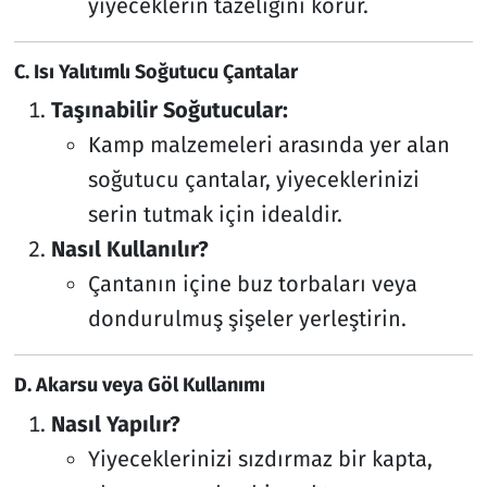
yiyeceklerin tazeliğini korur.
C. Isı Yalıtımlı Soğutucu Çantalar
Taşınabilir Soğutucular:
Kamp malzemeleri arasında yer alan
soğutucu çantalar, yiyeceklerinizi
serin tutmak için idealdir.
Nasıl Kullanılır?
Çantanın içine buz torbaları veya
dondurulmuş şişeler yerleştirin.
D. Akarsu veya Göl Kullanımı
Nasıl Yapılır?
Yiyeceklerinizi sızdırmaz bir kapta,