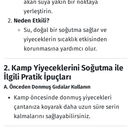
akan suya yakın bir noktaya
yerleştirin.
Neden Etkili?
Su, doğal bir soğutma sağlar ve
yiyeceklerin sıcaklık etkisinden
korunmasına yardımcı olur.
2. Kamp Yiyeceklerini Soğutma ile
İlgili Pratik İpuçları
A. Önceden Donmuş Gıdalar Kullanın
Kamp öncesinde donmuş yiyecekleri
çantanıza koyarak daha uzun süre serin
kalmalarını sağlayabilirsiniz.