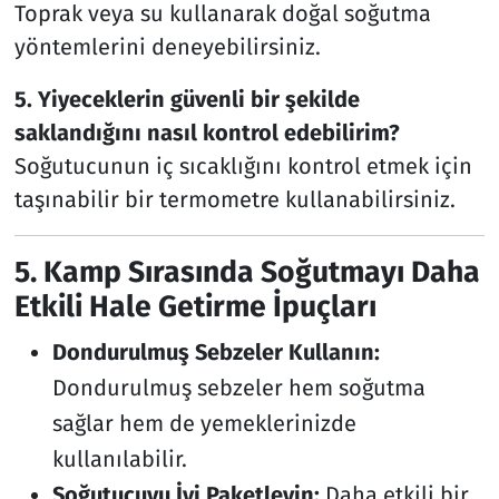
Toprak veya su kullanarak doğal soğutma
yöntemlerini deneyebilirsiniz.
5. Yiyeceklerin güvenli bir şekilde
saklandığını nasıl kontrol edebilirim?
Soğutucunun iç sıcaklığını kontrol etmek için
taşınabilir bir termometre kullanabilirsiniz.
5. Kamp Sırasında Soğutmayı Daha
Etkili Hale Getirme İpuçları
Dondurulmuş Sebzeler Kullanın:
Dondurulmuş sebzeler hem soğutma
sağlar hem de yemeklerinizde
kullanılabilir.
Soğutucuyu İyi Paketleyin:
Daha etkili bir