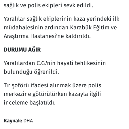
sağlık ve polis ekipleri sevk edildi.
Yaralılar sağlık ekiplerinin kaza yerindeki ilk
müdahalesinin ardından Karabük Eğitim ve
Araştırma Hastanesi'ne kaldırıldı.
DURUMU AĞIR
Yaralılardan C.G.'nin hayati tehlikesinin
bulunduğu öğrenildi.
Tır şoförü ifadesi alınmak üzere polis
merkezine götürülürken kazayla ilgili
inceleme başlatıldı.
Kaynak:
DHA