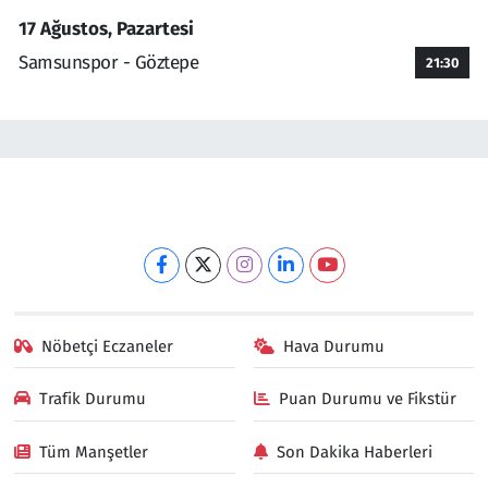
17 Ağustos, Pazartesi
Samsunspor - Göztepe
21:30
Nöbetçi Eczaneler
Hava Durumu
Trafik Durumu
Puan Durumu ve Fikstür
Tüm Manşetler
Son Dakika Haberleri