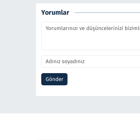
Yorumlar
Gönder