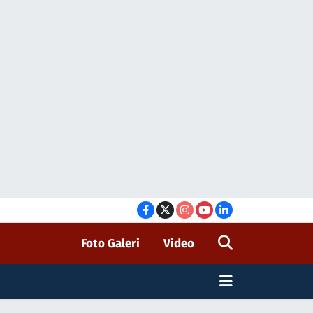
Foto Galeri
Video