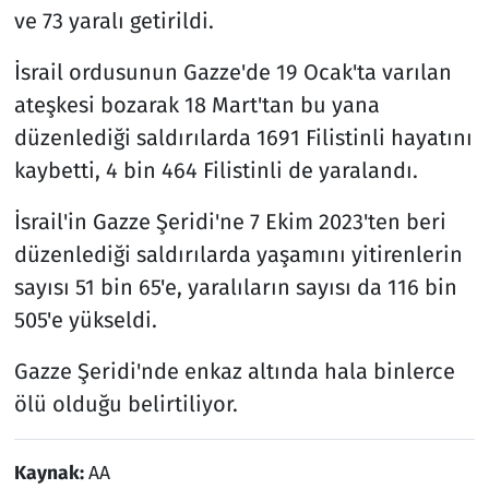
ve 73 yaralı getirildi.
İsrail ordusunun Gazze'de 19 Ocak'ta varılan
ateşkesi bozarak 18 Mart'tan bu yana
düzenlediği saldırılarda 1691 Filistinli hayatını
kaybetti, 4 bin 464 Filistinli de yaralandı.
İsrail'in Gazze Şeridi'ne 7 Ekim 2023'ten beri
düzenlediği saldırılarda yaşamını yitirenlerin
sayısı 51 bin 65'e, yaralıların sayısı da 116 bin
505'e yükseldi.
Gazze Şeridi'nde enkaz altında hala binlerce
ölü olduğu belirtiliyor.
Kaynak:
AA