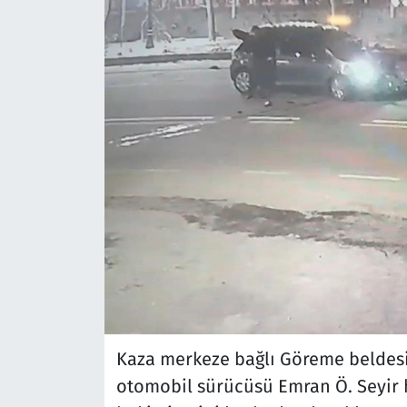
Kaza merkeze bağlı Göreme beldesi
otomobil sürücüsü Emran Ö. Seyir 