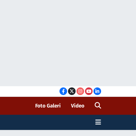
Foto Galeri
Video