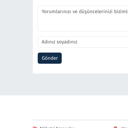
Gönder