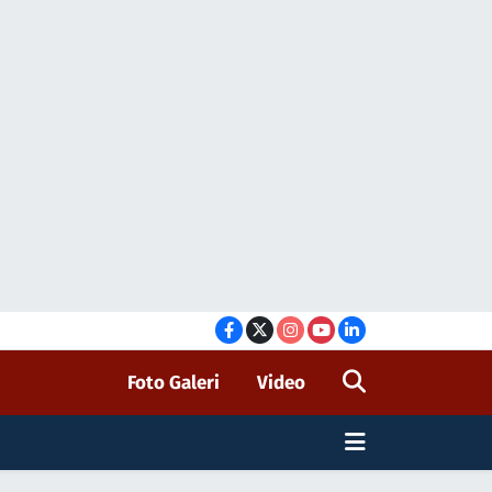
Foto Galeri
Video