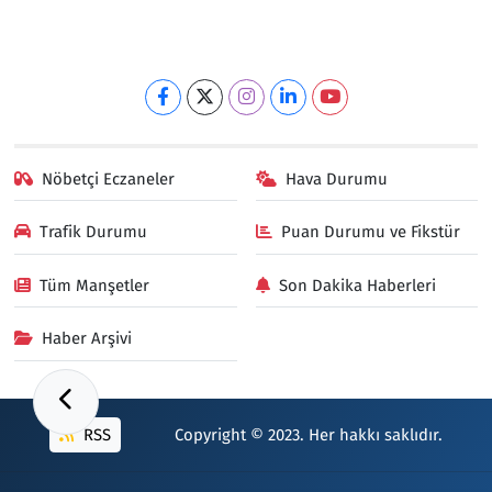
Nöbetçi Eczaneler
Hava Durumu
Trafik Durumu
Puan Durumu ve Fikstür
Tüm Manşetler
Son Dakika Haberleri
Haber Arşivi
RSS
Copyright © 2023. Her hakkı saklıdır.