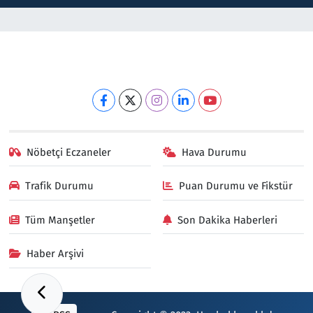
Nöbetçi Eczaneler
Hava Durumu
Trafik Durumu
Puan Durumu ve Fikstür
Tüm Manşetler
Son Dakika Haberleri
Haber Arşivi