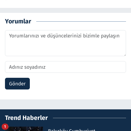
Yorumlar
Gönder
Trend Haberler
1