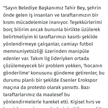
"Sayın Belediye Başkanımız Tahir Bey, şehrin
önde gelen iş insanları ve taraftarımızın bir
kısmı mücadelemize inanıyor. Teşekkürlerimi
borç bilirim ancak bununla birlikte üzülerek
belirtmeliyim ki taraftarımızı kasıtlı şekilde
yönlendirmeye çalışanlar, camiayı futbol
memnuniyetsizliği üzerinden manipüle
edenler var. Takım lig lideriyken ortada
çözülemeyecek bir problem yokken, 'hocanın
gönderilme' konusunu gündeme getirenler, bu
durumu planlı bir şekilde Esenler Erokspor
maçına da protesto olarak yansıttı. Bazı
taraftarlarımız da maalesef bu
yönlendirmelerle hareket etti. Kişisel hırs ve