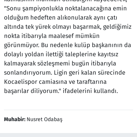
"Sonu şampiyonlukla noktalanacağına emin
olduğum hedeften alıkonularak aynı çatı
altında tek yürek olmayı başarmak, geldiğimiz
nokta itibarıyla maalesef mümkün
görünmüyor. Bu nedenle kulüp başkanının da
dolaylı yoldan ilettiği taleplerine kayıtsız
kalmayarak sözleşmemi bugün itibarıyla
sonlandırıyorum. Ligin geri kalan sürecinde
Kocaelispor camiasına ve taraftarına
başarılar diliyorum." ifadelerini kullandı.
Muhabir:
Nusret Odabaş