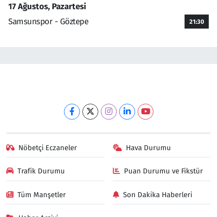
17 Ağustos, Pazartesi
Samsunspor - Göztepe
21:30
Nöbetçi Eczaneler
Hava Durumu
Trafik Durumu
Puan Durumu ve Fikstür
Tüm Manşetler
Son Dakika Haberleri