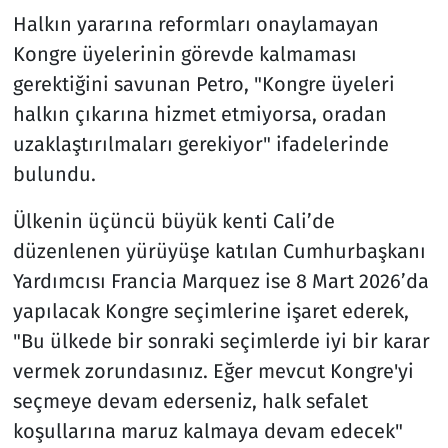
Halkın yararına reformları onaylamayan
Kongre üyelerinin görevde kalmaması
gerektiğini savunan Petro, "Kongre üyeleri
halkın çıkarına hizmet etmiyorsa, oradan
uzaklaştırılmaları gerekiyor" ifadelerinde
bulundu.
Ülkenin üçüncü büyük kenti Cali’de
düzenlenen yürüyüşe katılan Cumhurbaşkanı
Yardımcısı Francia Marquez ise 8 Mart 2026’da
yapılacak Kongre seçimlerine işaret ederek,
"Bu ülkede bir sonraki seçimlerde iyi bir karar
vermek zorundasınız. Eğer mevcut Kongre'yi
seçmeye devam ederseniz, halk sefalet
koşullarına maruz kalmaya devam edecek"