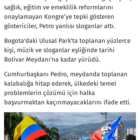
sağlık, eğitim ve emeklilik reformlarını
onaylamayan Kongre’ye tepki gösteren
göstericiler, Petro yanlısı sloganlar attı.
Bogota'daki Ulusal Park'ta toplanan yüzlerce
kişi, müzik ve sloganlar eşliğinde tarihi
Bolivar Meydanı'na kadar yürüdü.
Cumhurbaşkanı Pedro, meydanda toplanan
kalabalığa hitap ederek, ülkedeki temel
problemlerin çözümü için halka
başvurmaktan kaçınmayacaklarını ifade etti.