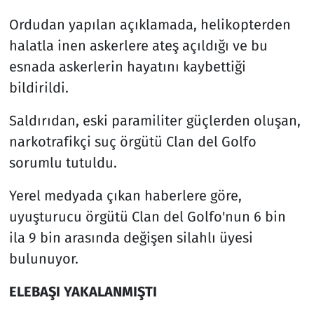
Ordudan yapılan açıklamada, helikopterden
halatla inen askerlere ateş açıldığı ve bu
esnada askerlerin hayatını kaybettiği
bildirildi.
Saldırıdan, eski paramiliter güçlerden oluşan,
narkotrafikçi suç örgütü Clan del Golfo
sorumlu tutuldu.
Yerel medyada çıkan haberlere göre,
uyuşturucu örgütü Clan del Golfo'nun 6 bin
ila 9 bin arasında değişen silahlı üyesi
bulunuyor.
ELEBAŞI YAKALANMIŞTI