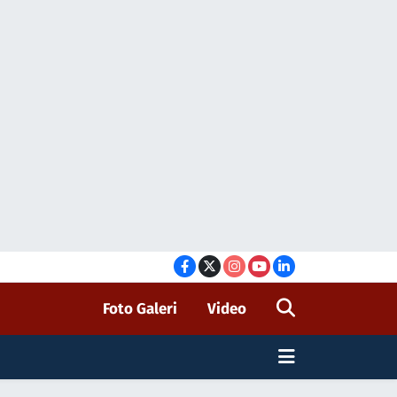
Foto Galeri
Video