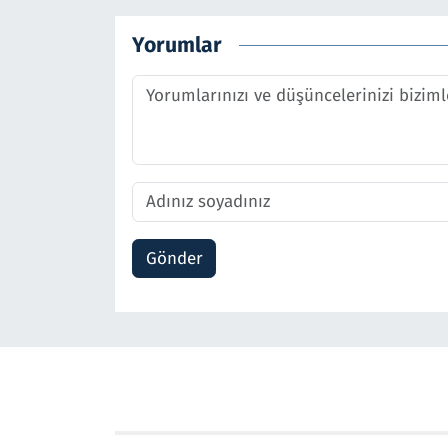
Yorumlar
Gönder