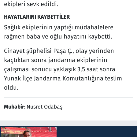
ekipleri sevk edildi.
HAYATLARINI KAYBETTİLER
Sağlık ekiplerinin yaptığı müdahalelere
rağmen baba ve oğlu hayatını kaybetti.
Cinayet şüphelisi Paşa Ç., olay yerinden
kaçtıktan sonra jandarma ekiplerinin
çalışması sonucu yaklaşık 3,5 saat sonra
Yunak İlçe Jandarma Komutanlığına teslim
oldu.
Muhabir:
Nusret Odabaş