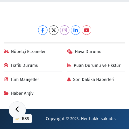
Nöbetçi Eczaneler
Hava Durumu
Trafik Durumu
Puan Durumu ve Fikstür
Tüm Manşetler
Son Dakika Haberleri
Haber Arşivi
RSS
Copyright © 2023. Her hakkı saklıdır.