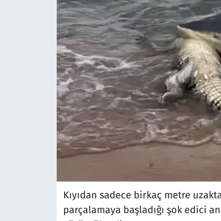
Kıyıdan sadece birkaç metre uzakta
parçalamaya başladığı şok edici anl