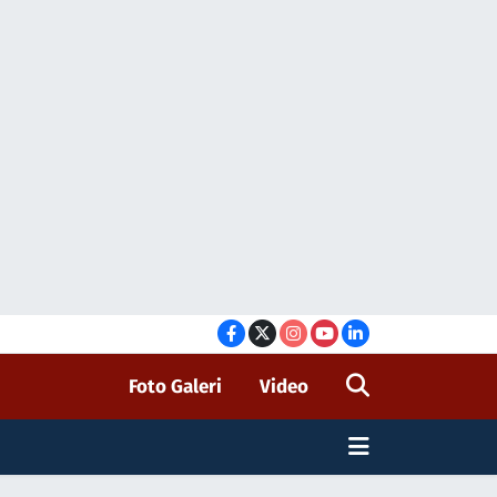
Foto Galeri
Video