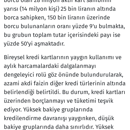
yarısı (14 milyon kişi) 25 bin liranın altında
borca sahipken, 150 bin liranın üzerinde
borcu bulunanların oranı yüzde 9'u bulmakta,
bu grubun toplam tutar içerisindeki payı ise
yüzde 50'yi aşmaktadır.
Bireysel kredi kartlarının yaygın kullanımı ve
aylık harcamalardaki dalgalanmayı
dengeleyici rolü göz önünde bulundurularak,
azami akdi faizin diğer kredi türlerinin altında
belirlendiği belirtildi. Bu durum, kredi kartları
üzerinden borçlanmayı ve tüketimi teşvik
ediyor. Yüksek bakiye gruplarında
kredilendirme davranışı yaygınken, düşük
bakiye gruplarında daha sınırlıdır. Yüksek