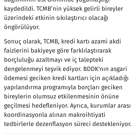
kaydedildi. TCMB’nin yüksek gelirli bireyler
üzerindeki etkinin sıkılaştırıcı olacağı
öngörülüyor.
Sonuç olarak, TCMB, kredi kartı azami akdi
faizlerini bakiyeye göre farklılaştırarak
borçluluğu azaltmayı ve iç talepteki
dengelenmeyi teşvik ediyor. BDDK'nın asgari
ödemesi geciken kredi kartları için açıkladığı
yapılandırma programıyla borçları geciken
bireylerin olumsuz etkilenmesinin önüne
geçilmesi hedefleniyor. Ayrıca, kurumlar arası
koordinasyonla alınan makroihtiyati
tedbirlerle dezenflasyon süreci destekleniyor.