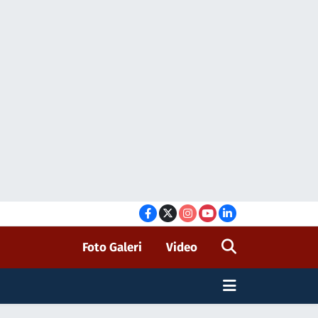
Foto Galeri
Video