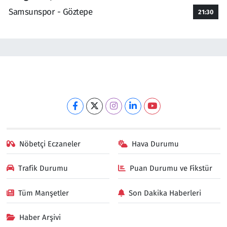
Samsunspor - Göztepe
21:30
Nöbetçi Eczaneler
Hava Durumu
Trafik Durumu
Puan Durumu ve Fikstür
Tüm Manşetler
Son Dakika Haberleri
Haber Arşivi