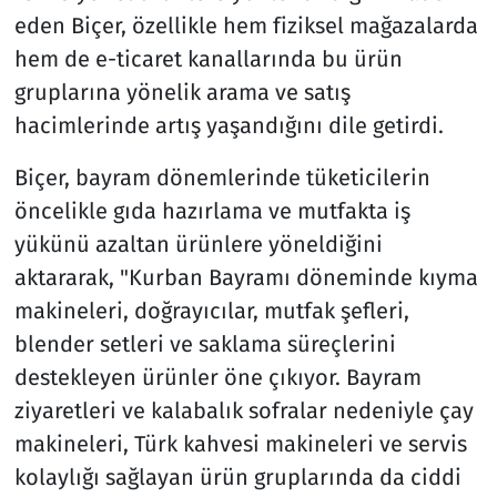
eden Biçer, özellikle hem fiziksel mağazalarda
hem de e-ticaret kanallarında bu ürün
gruplarına yönelik arama ve satış
hacimlerinde artış yaşandığını dile getirdi.
Biçer, bayram dönemlerinde tüketicilerin
öncelikle gıda hazırlama ve mutfakta iş
yükünü azaltan ürünlere yöneldiğini
aktararak, "Kurban Bayramı döneminde kıyma
makineleri, doğrayıcılar, mutfak şefleri,
blender setleri ve saklama süreçlerini
destekleyen ürünler öne çıkıyor. Bayram
ziyaretleri ve kalabalık sofralar nedeniyle çay
makineleri, Türk kahvesi makineleri ve servis
kolaylığı sağlayan ürün gruplarında da ciddi