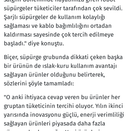
süpürgeler tüketiciler tarafından çok sevildi.
Şarjlı süpürgeler de kullanım kolaylığı
sağlaması ve kablo bağımlılığını ortadan
kaldırması sayesinde çok tercih edilmeye
başladı." diye konuştu.
Biçer, süpürge grubunda dikkati çeken başka
bir ürünün de ıslak-kuru kullanım avantajı
sağlayan ürünler olduğunu belirterek,
sözlerini şöyle tamamladı:
"O anki ihtiyaca cevap veren bu ürünler her
gruptan tüketicinin tercihi oluyor. Yılın ikinci
yarısında inovasyonu güçlü, enerji verimliliği
sağlayan ürünleri piyasada daha fazla