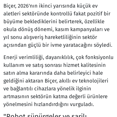
Biçer, 2026'nın ikinci yarısında küçük ev
aletleri sektöründe kontrollü fakat pozitif bir
büyüme beklediklerini belirterek, özellikle
okula dönüş dönemi, kasım kampanyaları ve
yıl sonu alışveriş hareketliliğinin sektör
açısından güçlü bir ivme yaratacağını söyledi.
Enerji verimliliği, dayanıklılık, çok fonksiyonlu
kullanım ve satış sonrası hizmet kalitesinin
satın alma kararında daha belirleyici hale
geldiğini aktaran Biçer, akıllı ev teknolojileri
ve bağlantılı cihazlara yönelik ilginin
artmasının sektörün katma değerli ürünlere
yönelmesini hızlandırdığını vurguladı.
"Robot süpürgeler ve şarjlı