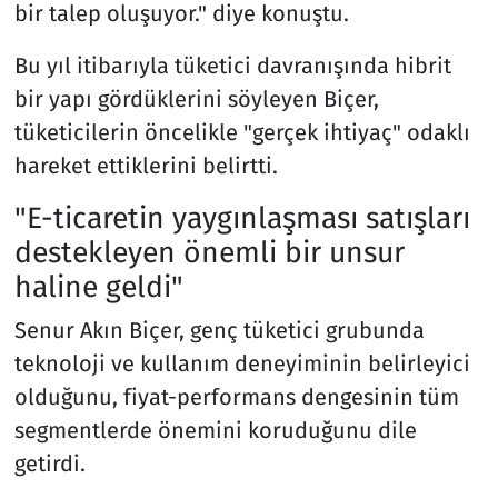
bir talep oluşuyor." diye konuştu.
Bu yıl itibarıyla tüketici davranışında hibrit
bir yapı gördüklerini söyleyen Biçer,
tüketicilerin öncelikle "gerçek ihtiyaç" odaklı
hareket ettiklerini belirtti.
"E-ticaretin yaygınlaşması satışları
destekleyen önemli bir unsur
haline geldi"
Senur Akın Biçer, genç tüketici grubunda
teknoloji ve kullanım deneyiminin belirleyici
olduğunu, fiyat-performans dengesinin tüm
segmentlerde önemini koruduğunu dile
getirdi.