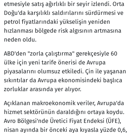
etmesiyle satış ağırlıklı bir seyir izlendi. Orta
Doğu'da karşılıklı saldırılarını sürdürmesi ve
petrol fiyatlarındaki yükselişin yeniden
hızlanması bölgede risk algısının artmasına
neden oldu.
ABD'den "zorla çalıştırma" gerekçesiyle 60
ülke için yeni tarife önerisi de Avrupa
piyasalarını olumsuz etkiledi. Çin ile yaşanan
sıkıntılar da Avrupa ekonomisindeki başlıca
zorluklar arasında yer alıyor.
Açıklanan makroekonomik veriler, Avrupa'da
hizmet sektörünün daraldığını ortaya koydu.
Avro Bölgesi'nde Üretici Fiyat Endeksi (ÜFE),
nisan ayında bir önceki aya kıyasla yüzde 0,6,