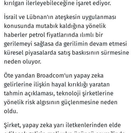
kırılgan ilerleyebileceğine işaret ediyor.
İsrail ve Lübnan'ın ateşkesin uygulanması
konusunda mutabık kaldığına yönelik
haberler petrol fiyatlarında ılımlı bir
gerilemeyi sağlasa da gerilimin devam etmesi
küresel piyasalarda satış baskısının sürmesine
neden oluyor.
Öte yandan Broadcom'un yapay zeka
gelirlerine ilişkin hayal kırıklığı yaratan
tahmin açıklaması, teknoloji şirketlerine
yönelik risk algısının güçlenmesine neden
oldu.
Şirket, yapay zeka yarı iletkenlerinden elde