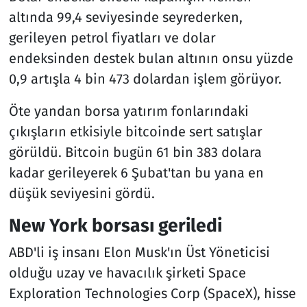
altında 99,4 seviyesinde seyrederken,
gerileyen petrol fiyatları ve dolar
endeksinden destek bulan altının onsu yüzde
0,9 artışla 4 bin 473 dolardan işlem görüyor.
Öte yandan borsa yatırım fonlarındaki
çıkışların etkisiyle bitcoinde sert satışlar
görüldü. Bitcoin bugün 61 bin 383 dolara
kadar gerileyerek 6 Şubat'tan bu yana en
düşük seviyesini gördü.
New York borsası geriledi
ABD'li iş insanı Elon Musk'ın Üst Yöneticisi
olduğu uzay ve havacılık şirketi Space
Exploration Technologies Corp (SpaceX), hisse