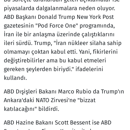
piyasalarda dalgalanmalara neden oluyor.
ABD Başkanı Donald Trump New York Post
gazetesinin "Pod Force One" programında,
İran ile bir anlaşma üzerinde çalıştıklarını
ileri sürdü. Trump, "İran nükleer silaha sahip
olmamayı çoktan kabul etti. Yani, fikirlerini
değiştirebilirler ama bu kabul etmeleri
gereken şeylerden biriydi." ifadelerini
kullandı.
ABD Dışişleri Bakanı Marco Rubio da Trump'ın
Ankara'daki NATO Zirvesi'ne "bizzat
katılacağını" bildirdi.
ABD Hazine Bakanı Scott Bessent ise ABD