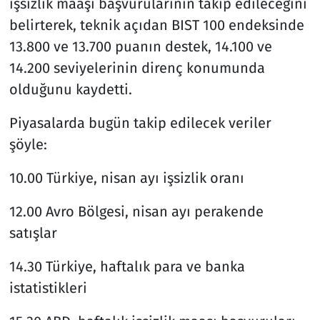
işsizlik maaşı başvurularının takip edileceğini
belirterek, teknik açıdan BIST 100 endeksinde
13.800 ve 13.700 puanın destek, 14.100 ve
14.200 seviyelerinin direnç konumunda
olduğunu kaydetti.
Piyasalarda bugün takip edilecek veriler
şöyle:
10.00 Türkiye, nisan ayı işsizlik oranı
12.00 Avro Bölgesi, nisan ayı perakende
satışlar
14.30 Türkiye, haftalık para ve banka
istatistikleri