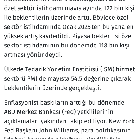
özel sektör istihdamı mayıs ayında 122 bin kişi
ile beklentilerin üzerinde arttı. Böylece özel
sektör istihdamında Ocak 2025'ten bu yana en
yüksek artış kaydedildi. Piyasa beklentisi özel
sektör istihdamının bu dönemde 118 bin kişi
artması yönündeydi.
Ülkede Tedarik Yönetim Enstitüsü (ISM) hizmet
sektörü PMI de mayısta 54,5 değerine çıkarak
beklentilerin üzerinde gerçekleşti.
Enflasyonist baskıların arttığı bu dönemde
ABD Merkez Bankası (Fed) yetkililerinin
açıklamaları yakından takip ediliyor. New York
Fed Başkanı John Williams, para politikasının