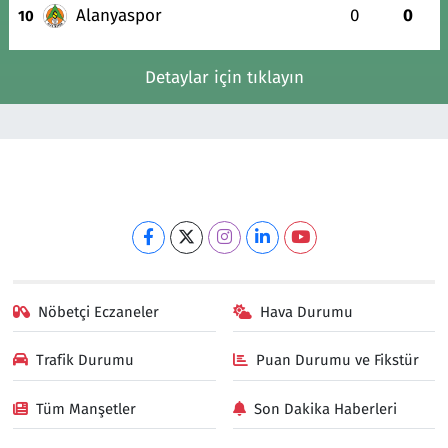
Alanyaspor
0
0
10
Detaylar için tıklayın
Nöbetçi Eczaneler
Hava Durumu
Trafik Durumu
Puan Durumu ve Fikstür
Tüm Manşetler
Son Dakika Haberleri