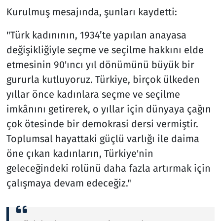
Kurulmuş mesajında, şunları kaydetti:
"Türk kadınının, 1934’te yapılan anayasa
değişikliğiyle seçme ve seçilme hakkını elde
etmesinin 90'ıncı yıl dönümünü büyük bir
gururla kutluyoruz. Türkiye, birçok ülkeden
yıllar önce kadınlara seçme ve seçilme
imkânını getirerek, o yıllar için dünyaya çağın
çok ötesinde bir demokrasi dersi vermiştir.
Toplumsal hayattaki güçlü varlığı ile daima
öne çıkan kadınların, Türkiye'nin
geleceğindeki rolünü daha fazla artırmak için
çalışmaya devam edeceğiz."