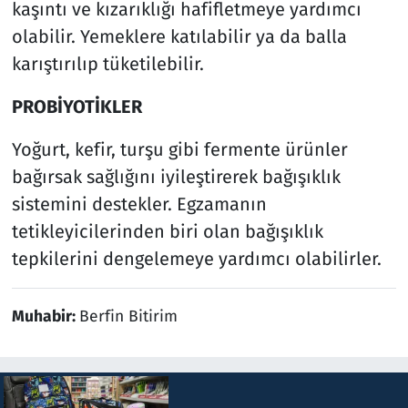
kaşıntı ve kızarıklığı hafifletmeye yardımcı
olabilir. Yemeklere katılabilir ya da balla
karıştırılıp tüketilebilir.
PROBİYOTİKLER
Yoğurt, kefir, turşu gibi fermente ürünler
bağırsak sağlığını iyileştirerek bağışıklık
sistemini destekler. Egzamanın
tetikleyicilerinden biri olan bağışıklık
tepkilerini dengelemeye yardımcı olabilirler.
Muhabir:
Berfin Bitirim