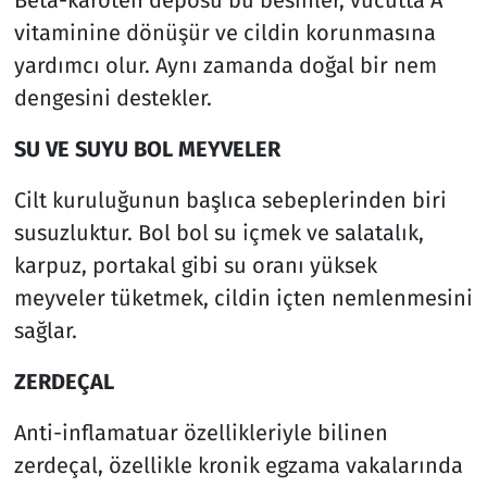
vitaminine dönüşür ve cildin korunmasına
yardımcı olur. Aynı zamanda doğal bir nem
dengesini destekler.
SU VE SUYU BOL MEYVELER
Cilt kuruluğunun başlıca sebeplerinden biri
susuzluktur. Bol bol su içmek ve salatalık,
karpuz, portakal gibi su oranı yüksek
meyveler tüketmek, cildin içten nemlenmesini
sağlar.
ZERDEÇAL
Anti-inflamatuar özellikleriyle bilinen
zerdeçal, özellikle kronik egzama vakalarında