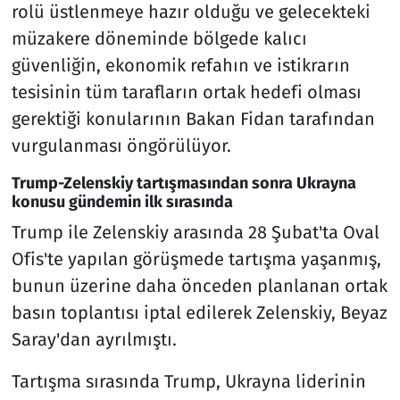
rolü üstlenmeye hazır olduğu ve gelecekteki
müzakere döneminde bölgede kalıcı
güvenliğin, ekonomik refahın ve istikrarın
tesisinin tüm tarafların ortak hedefi olması
gerektiği konularının Bakan Fidan tarafından
vurgulanması öngörülüyor.
Trump-Zelenskiy tartışmasından sonra Ukrayna
konusu gündemin ilk sırasında
Trump ile Zelenskiy arasında 28 Şubat'ta Oval
Ofis'te yapılan görüşmede tartışma yaşanmış,
bunun üzerine daha önceden planlanan ortak
basın toplantısı iptal edilerek Zelenskiy, Beyaz
Saray'dan ayrılmıştı.
Tartışma sırasında Trump, Ukrayna liderinin