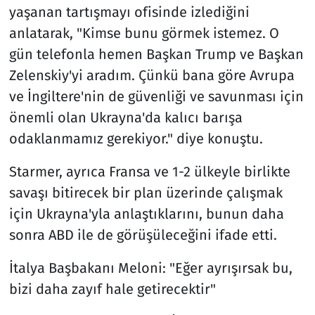
yaşanan tartışmayı ofisinde izlediğini
anlatarak, "Kimse bunu görmek istemez. O
gün telefonla hemen Başkan Trump ve Başkan
Zelenskiy'yi aradım. Çünkü bana göre Avrupa
ve İngiltere'nin de güvenliği ve savunması için
önemli olan Ukrayna'da kalıcı barışa
odaklanmamız gerekiyor." diye konuştu.
Starmer, ayrıca Fransa ve 1-2 ülkeyle birlikte
savaşı bitirecek bir plan üzerinde çalışmak
için Ukrayna'yla anlaştıklarını, bunun daha
sonra ABD ile de görüşüleceğini ifade etti.
İtalya Başbakanı Meloni: "Eğer ayrışırsak bu,
bizi daha zayıf hale getirecektir"