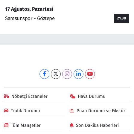
17 Ağustos, Pazartesi
Samsunspor - Göztepe
21:30
Nöbetçi Eczaneler
Hava Durumu
Trafik Durumu
Puan Durumu ve Fikstür
Tüm Manşetler
Son Dakika Haberleri