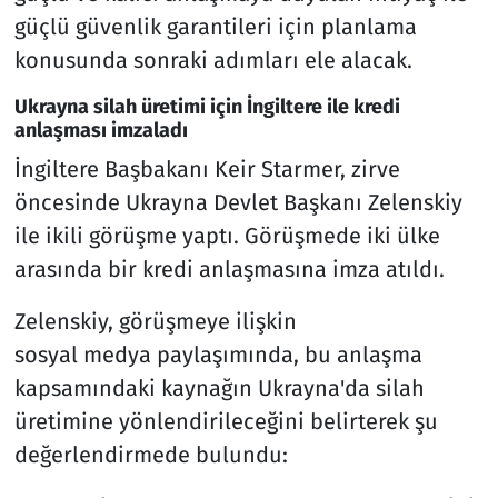
güçlü güvenlik garantileri için planlama
konusunda sonraki adımları ele alacak.
Ukrayna silah üretimi için İngiltere ile kredi
anlaşması imzaladı
İngiltere Başbakanı Keir Starmer, zirve
öncesinde Ukrayna Devlet Başkanı Zelenskiy
ile ikili görüşme yaptı. Görüşmede iki ülke
arasında bir kredi anlaşmasına imza atıldı.
Zelenskiy, görüşmeye ilişkin
sosyal medya paylaşımında, bu anlaşma
kapsamındaki kaynağın Ukrayna'da silah
üretimine yönlendirileceğini belirterek şu
değerlendirmede bulundu: