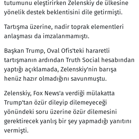
tutumunu eleştirirken Zelenskiy de ülkesine
yönelik destek beklentisini dile getirmişti.
Tartışma üzerine, nadir toprak elementleri
anlaşması da imzalanmamıştı.
Başkan Trump, Oval Ofis'teki hararetli
tartışmanın ardından Truth Social hesabından
yaptığı açıklamada, Zelenskiy'nin barışa
henüz hazır olmadığını savunmuştu.
Zelenskiy, Fox News'a verdiği mülakatta
Trump'tan özür dileyip dilemeyeceği
yönündeki soru üzerine özür dilemesini
gerektirecek yanlış bir şey yapmadığı yanıtını
vermişti.