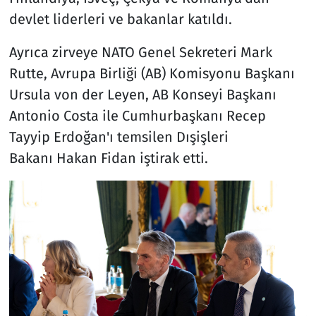
devlet liderleri ve bakanlar katıldı.
Ayrıca zirveye NATO Genel Sekreteri Mark
Rutte, Avrupa Birliği (AB) Komisyonu Başkanı
Ursula von der Leyen, AB Konseyi Başkanı
Antonio Costa ile Cumhurbaşkanı Recep
Tayyip Erdoğan'ı temsilen Dışişleri
Bakanı Hakan Fidan iştirak etti.