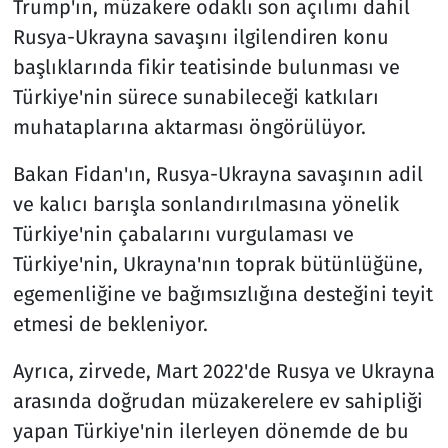
Trump'ın, müzakere odaklı son açılımı dahil
Rusya-Ukrayna savaşını ilgilendiren konu
başlıklarında fikir teatisinde bulunması ve
Türkiye'nin sürece sunabileceği katkıları
muhataplarına aktarması öngörülüyor.
Bakan Fidan'ın, Rusya-Ukrayna savaşının adil
ve kalıcı barışla sonlandırılmasına yönelik
Türkiye'nin çabalarını vurgulaması ve
Türkiye'nin, Ukrayna'nın toprak bütünlüğüne,
egemenliğine ve bağımsızlığına desteğini teyit
etmesi de bekleniyor.
Ayrıca, zirvede, Mart 2022'de Rusya ve Ukrayna
arasında doğrudan müzakerelere ev sahipliği
yapan Türkiye'nin ilerleyen dönemde de bu