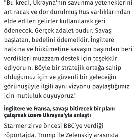
"Bu kredi, Ukrayna'nın savunma yeteneklerini
artıracak ve dondurulmuş Rus varlıklarından
elde edilen gelirler kullanılarak geri
ödenecek. Gerçek adalet budur. Savaşı
başlatan, bedelini ödemelidir. İngiltere
halkına ve hükümetine savaşın başından beri
verdikleri muazzam destek için teşekkür
ediyorum. Böyle bir stratejik ortağa sahip
olduğumuz için ve güvenli bir geleceğin
görünüşüyle ilgili aynı vizyonu paylaştığımız
için mutluluk duyuyoruz."
İngiltere ve Fransa, savaşı bitirecek bir planı
çalışmak üzere Ukrayna'yla anlaştı
Starmer zirve öncesi BBC’ye verdiği
röportajda, Trump ile Zelenskiy arasında