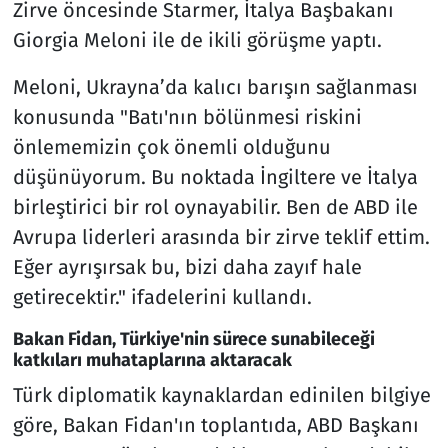
Zirve öncesinde Starmer, İtalya Başbakanı
Giorgia Meloni ile de ikili görüşme yaptı.
Meloni, Ukrayna’da kalıcı barışın sağlanması
konusunda "Batı'nın bölünmesi riskini
önlememizin çok önemli olduğunu
düşünüyorum. Bu noktada İngiltere ve İtalya
birleştirici bir rol oynayabilir. Ben de ABD ile
Avrupa liderleri arasında bir zirve teklif ettim.
Eğer ayrışırsak bu, bizi daha zayıf hale
getirecektir." ifadelerini kullandı.
Bakan Fidan, Türkiye'nin sürece sunabileceği
katkıları muhataplarına aktaracak
Türk diplomatik kaynaklardan edinilen bilgiye
göre, Bakan Fidan'ın toplantıda, ABD Başkanı