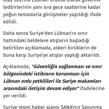
tedbirlerinin yanı sıra gece saatlerine kadar
yoğun temaslarla görüşmeler yapıldığı ifade
edildi.
Daha sonra Suriye'den Lübnan'ın sınır
hattındaki beldelere atışların başladığı
belirtilen açıklamada, askeri birliklerin de
buna karşı Suriye'ye atışlar yaptığı aktarıldı.
Açıklamada,
"Güvenliğin sağlanması ve sınır
bölgesindeki istikrarın korunması için
Lübnan ordu yetkilileri ile Suriye makamları
arasındaki iletişim devam ediyor"
ifadelerine
yer verildi.
Suriye resmi haber ajansı SANA'nın Savunma