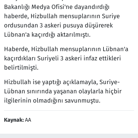
Bakanlığı Medya Ofisi'ne dayandırdığı
haberde, Hizbullah mensuplarının Suriye
ordusundan 3 askeri pusuya düşürerek
Lübnan'a kaçırdığı aktarılmıştı.
Haberde, Hizbullah mensuplarının Lübnan'a
kaçırdıkları Suriyeli 3 askeri infaz ettikleri
belirtilmişti.
Hizbullah ise yaptığı açıklamayla, Suriye-
Lübnan sınırında yaşanan olaylarla hiçbir
ilgilerinin olmadığını savunmuştu.
Kaynak:
AA