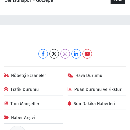
Samsunspor - Göztepe
Nöbetçi Eczaneler
Hava Durumu
Trafik Durumu
Puan Durumu ve Fikstür
Tüm Manşetler
Son Dakika Haberleri
Haber Arşivi