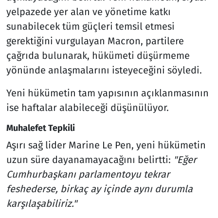
yelpazede yer alan ve yönetime katkı
sunabilecek tüm güçleri temsil etmesi
gerektiğini vurgulayan Macron, partilere
çağrıda bulunarak, hükümeti düşürmeme
yönünde anlaşmalarını isteyeceğini söyledi.
Yeni hükümetin tam yapısının açıklanmasının
ise haftalar alabileceği düşünülüyor.
Muhalefet Tepkili
Aşırı sağ lider Marine Le Pen, yeni hükümetin
uzun süre dayanamayacağını belirtti:
"Eğer
Cumhurbaşkanı parlamentoyu tekrar
feshederse, birkaç ay içinde aynı durumla
karşılaşabiliriz."