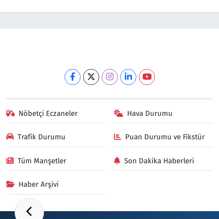
Nöbetçi Eczaneler
Hava Durumu
Trafik Durumu
Puan Durumu ve Fikstür
Tüm Manşetler
Son Dakika Haberleri
Haber Arşivi