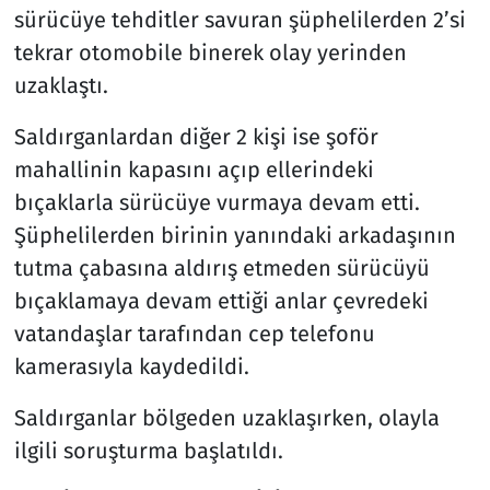
sürücüye tehditler savuran şüphelilerden 2’si
tekrar otomobile binerek olay yerinden
uzaklaştı.
Saldırganlardan diğer 2 kişi ise şoför
mahallinin kapasını açıp ellerindeki
bıçaklarla sürücüye vurmaya devam etti.
Şüphelilerden birinin yanındaki arkadaşının
tutma çabasına aldırış etmeden sürücüyü
bıçaklamaya devam ettiği anlar çevredeki
vatandaşlar tarafından cep telefonu
kamerasıyla kaydedildi.
Saldırganlar bölgeden uzaklaşırken, olayla
ilgili soruşturma başlatıldı.