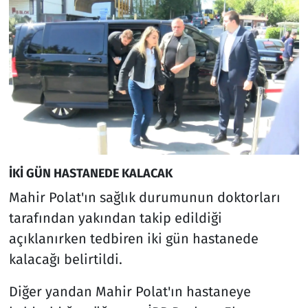
İKİ GÜN HASTANEDE KALACAK
Mahir Polat'ın sağlık durumunun doktorları
tarafından yakından takip edildiği
açıklanırken tedbiren iki gün hastanede
kalacağı belirtildi.
Diğer yandan Mahir Polat'ın hastaneye