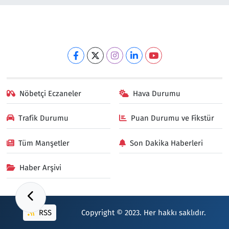
Nöbetçi Eczaneler
Hava Durumu
Trafik Durumu
Puan Durumu ve Fikstür
Tüm Manşetler
Son Dakika Haberleri
Haber Arşivi
RSS
Copyright © 2023. Her hakkı saklıdır.