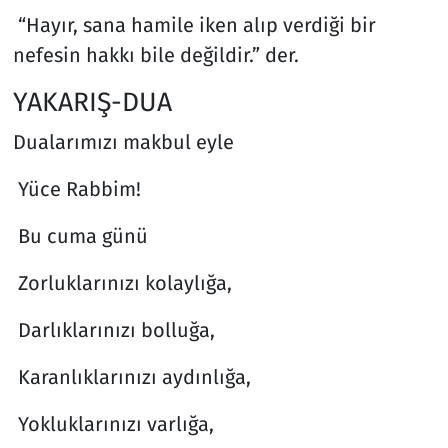
“Hayır, sana hamile iken alıp verdiği bir
nefesin hakkı bile değildir.” der.
YAKARIŞ-DUA
Dualarımızı makbul eyle
Yüce Rabbim!
Bu cuma günü
Zorluklarınızı kolaylığa,
Darlıklarınızı bolluğa,
Karanlıklarınızı aydınlığa,
Yokluklarınızı varlığa,