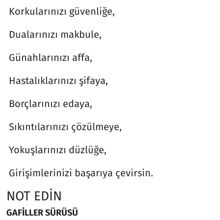
Korkularınızı güvenliğe,
Dualarınızı makbule,
Günahlarınızı affa,
Hastalıklarınızı şifaya,
Borçlarınızı edaya,
Sıkıntılarınızı çözülmeye,
Yokuşlarınızı düzlüğe,
Girişimlerinizi başarıya çevirsin.
NOT EDİN
GAFİLLER SÜRÜSÜ