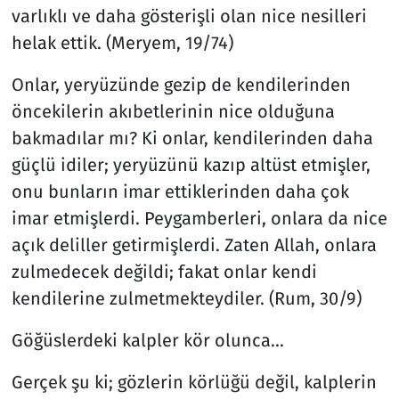
varlıklı ve daha gösterişli olan nice nesilleri
helak ettik. (Meryem, 19/74)
Onlar, yeryüzünde gezip de kendilerinden
öncekilerin akıbetlerinin nice olduğuna
bakmadılar mı? Ki onlar, kendilerinden daha
güçlü idiler; yeryüzünü kazıp altüst etmişler,
onu bunların imar ettiklerinden daha çok
imar etmişlerdi. Peygamberleri, onlara da nice
açık deliller getirmişlerdi. Zaten Allah, onlara
zulmedecek değildi; fakat onlar kendi
kendilerine zulmetmekteydiler. (Rum, 30/9)
Göğüslerdeki kalpler kör olunca...
Gerçek şu ki; gözlerin körlüğü değil, kalplerin