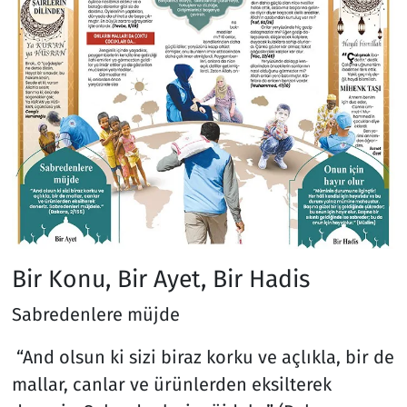
Bir Konu, Bir Ayet, Bir Hadis
Sabredenlere müjde
“And olsun ki sizi biraz korku ve açlıkla, bir de
mallar, canlar ve ürünlerden eksilterek