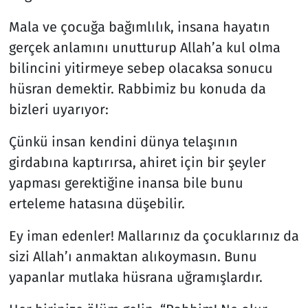
Mala ve çocuğa bağımlılık, insana hayatın
gerçek anlamını unutturup Allah’a kul olma
bilincini yitirmeye sebep olacaksa sonucu
hüsran demektir. Rabbimiz bu konuda da
bizleri uyarıyor:
Çünkü insan kendini dünya telaşının
girdabına kaptırırsa, ahiret için bir şeyler
yapması gerektiğine inansa bile bunu
erteleme hatasına düşebilir.
Ey iman edenler! Mallarınız da çocuklarınız da
sizi Allah’ı anmaktan alıkoymasın. Bunu
yapanlar mutlaka hüsrana uğramışlardır.