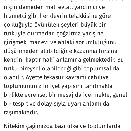
niçin demeden mal, evlat, yardımcı ve
hizmetçi gibi her devrin telakkisine göre
çokluğuyla övünülen şeyleri büyük bir
tutkuyla durmadan çoğaltma yarışına
girişmek, manevi ve ahlaki sorumluluğunu
düşünmeden alabildiğine kazanma hırsına
kendini kaptırmak” anlamına gelmektedir. Bu
tutku bireysel olabileceği gibi toplumsal da
olabilir. Ayette tekasür kavramı cahiliye
toplumunun zihniyet yapısını tanıtmakla
birlikte evrensel bir mesaj da içermekte, genel
bir tespit ve dolayısıyla uyarı anlamı da
taşımaktadır.
Nitekim çağımızda bazı ülke ve toplumlarda