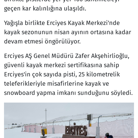
geçen kar kalınlığına ulaşıldı.
Yağışla birlikte Erciyes Kayak Merkezi'nde
kayak sezonunun nisan ayının ortasına kadar
devam etmesi öngörülüyor.
Erciyes AŞ Genel Müdürü Zafer Akşehirlioğlu,
güvenli kayak merkezi sertifikasına sahip
Erciyes'in çok sayıda pisti, 25 kilometrelik
teleferikleriyle misafirlerine kayak ve
snowboard yapma imkanı sunduğunu söyledi.