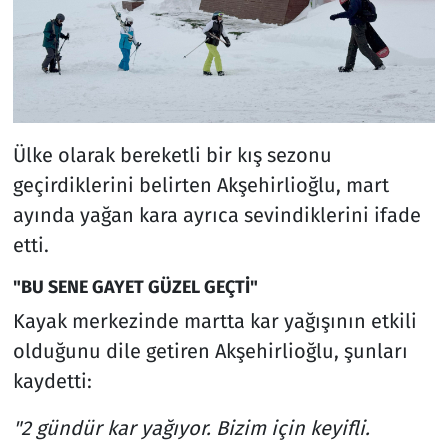
Ülke olarak bereketli bir kış sezonu
geçirdiklerini belirten Akşehirlioğlu, mart
ayında yağan kara ayrıca sevindiklerini ifade
etti.
"BU SENE GAYET GÜZEL GEÇTİ"
Kayak merkezinde martta kar yağışının etkili
olduğunu dile getiren Akşehirlioğlu, şunları
kaydetti:
"2 gündür kar yağıyor. Bizim için keyifli.