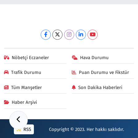
Nöbetçi Eczaneler
Hava Durumu
Trafik Durumu
Puan Durumu ve Fikstür
Tüm Manşetler
Son Dakika Haberleri
Haber Arşivi
RSS
Copyright © 2023. Her hakkı saklıdır.