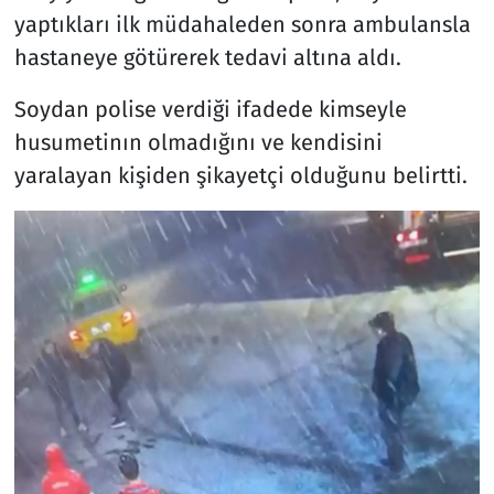
yaptıkları ilk müdahaleden sonra ambulansla
hastaneye götürerek tedavi altına aldı.
Soydan polise verdiği ifadede kimseyle
husumetinın olmadığını ve kendisini
yaralayan kişiden şikayetçi olduğunu belirtti.