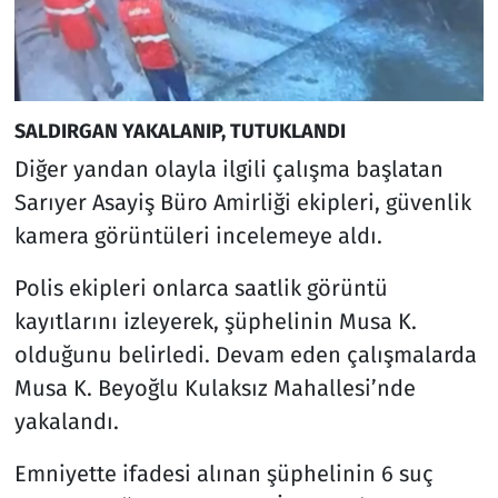
SALDIRGAN YAKALANIP, TUTUKLANDI
Diğer yandan olayla ilgili çalışma başlatan
Sarıyer Asayiş Büro Amirliği ekipleri, güvenlik
kamera görüntüleri incelemeye aldı.
Polis ekipleri onlarca saatlik görüntü
kayıtlarını izleyerek, şüphelinin Musa K.
olduğunu belirledi. Devam eden çalışmalarda
Musa K. Beyoğlu Kulaksız Mahallesi’nde
yakalandı.
Emniyette ifadesi alınan şüphelinin 6 suç