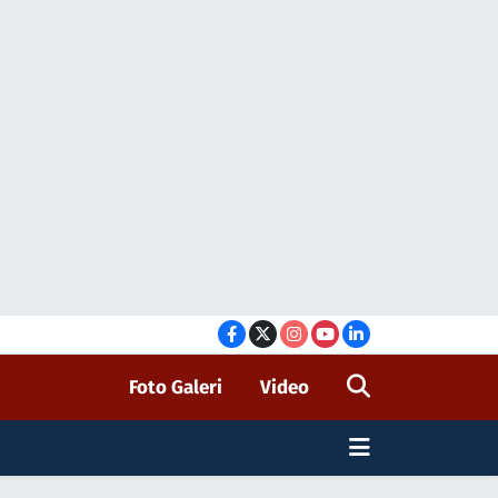
Foto Galeri
Video