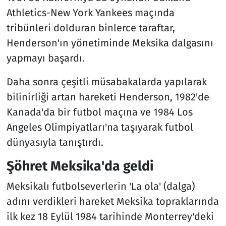
Athletics-New York Yankees maçında
tribünleri dolduran binlerce taraftar,
Henderson'ın yönetiminde Meksika dalgasını
yapmayı başardı.
Daha sonra çeşitli müsabakalarda yapılarak
bilinirliği artan hareketi Henderson, 1982'de
Kanada'da bir futbol maçına ve 1984 Los
Angeles Olimpiyatları'na taşıyarak futbol
dünyasıyla tanıştırdı.
Şöhret Meksika'da geldi
Meksikalı futbolseverlerin 'La ola' (dalga)
adını verdikleri hareket Meksika topraklarında
ilk kez 18 Eylül 1984 tarihinde Monterrey'deki