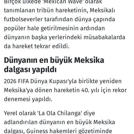
Birçok ülkede 'Mexican Wave' olarak
tanımlanan tribün hareketinin, Meksikalı
futbolseverler tarafından dünya çapında
popüler hale getirilmesinin ardından
dünyanın başka yerlerindeki müsabakalarda
da hareket tekrar edildi.
Dünyanın en büyük Meksika
dalgası yapıldı
2026 FIFA Dünya Kupası'yla birlikte yeniden
Meksika'ya dönen hareketin 40. yılı için rekor
denemesi yapıldı.
Yerel olarak 'La Ola Chilanga' diye
adlandırılan dünyanın en büyük Meksika
dalgası, Guiness hakemleri gözetiminde