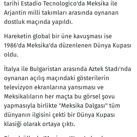
tarihi Estadio Tecnologico'da Meksika ile
Arjantin milli takımları arasında oynanan
dostluk maçında yapıldı.
Hareketin global bir üne kavuşması ise
1986'da Meksika'da düzenlenen Dünya Kupası
oldu.
İtalya ile Bulgaristan arasında Aztek Stadı'nda
oynanan açılış maçındaki gösterilerin
televizyon ekranlarına yansıması ve
Meksikalıların her maçta bu görsel şovu
yapmasıyla birlikte "Meksika Dalgası" tüm
dünyanın ilgisini çekti bir Dünya Kupası
klasiği olarak ortaya çıktı.