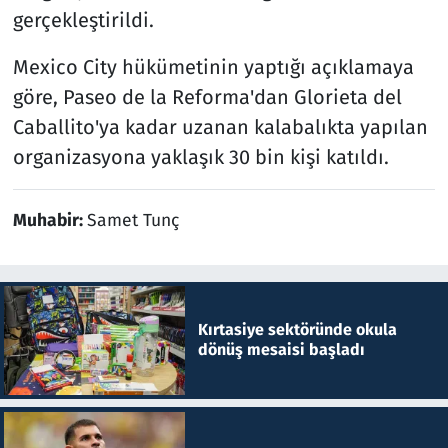
gerçekleştirildi.
Mexico City hükümetinin yaptığı açıklamaya
göre, Paseo de la Reforma'dan Glorieta del
Caballito'ya kadar uzanan kalabalıkta yapılan
organizasyona yaklaşık 30 bin kişi katıldı.
Muhabir:
Samet Tunç
Kırtasiye sektöründe okula
dönüş mesaisi başladı