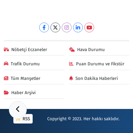
Nöbetçi Eczaneler
Hava Durumu
Trafik Durumu
Puan Durumu ve Fikstür
Tüm Manşetler
Son Dakika Haberleri
Haber Arşivi
RSS
Copyright © 2023. Her hakkı saklıdır.