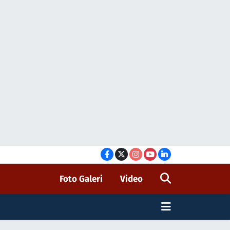
Foto Galeri
Video